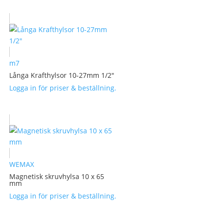
m7
Långa Krafthylsor 10-27mm 1/2″
Logga in för priser & beställning.
WEMAX
Magnetisk skruvhylsa 10 x 65
mm
Logga in för priser & beställning.