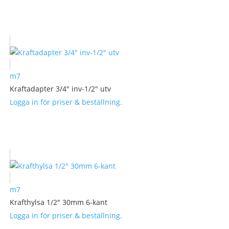
m7
Kraftadapter 3/4″ inv-1/2″ utv
Logga in för priser & beställning.
m7
Krafthylsa 1/2″ 30mm 6-kant
Logga in för priser & beställning.