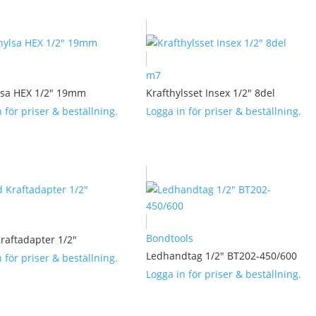
m7
lsa HEX 1/2″ 19mm
Krafthylsset Insex 1/2″ 8del
 för priser & beställning.
Logga in för priser & beställning.
Bondtools
raftadapter 1/2″
Ledhandtag 1/2″ BT202-450/600
 för priser & beställning.
Logga in för priser & beställning.