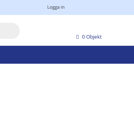
Logga in
0 Objekt