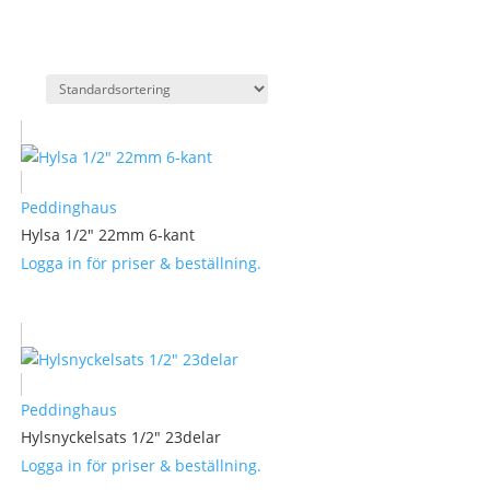
Peddinghaus
Hylsa 1/2″ 22mm 6-kant
Logga in för priser & beställning.
Peddinghaus
Hylsnyckelsats 1/2″ 23delar
Logga in för priser & beställning.