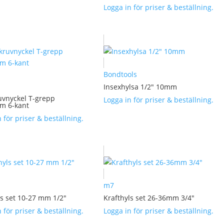
Logga in för priser & beställning.
Bondtools
Insexhylsa 1/2″ 10mm
uvnyckel T-grepp
Logga in för priser & beställning.
m 6-kant
 för priser & beställning.
m7
ls set 10-27 mm 1/2″
Krafthyls set 26-36mm 3/4″
 för priser & beställning.
Logga in för priser & beställning.