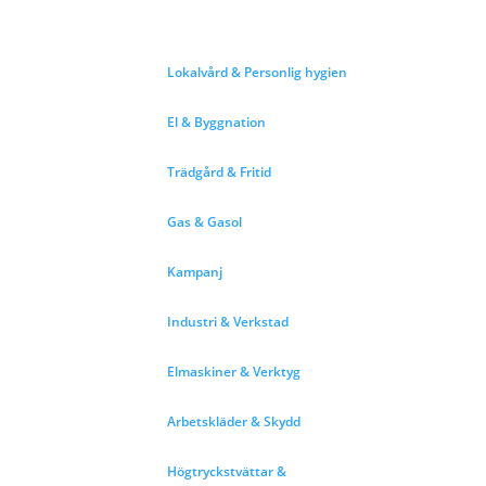
Lokalvård & Personlig hygien
El & Byggnation
Trädgård & Fritid
Gas & Gasol
Kampanj
Industri & Verkstad
Elmaskiner & Verktyg
Arbetskläder & Skydd
Högtryckstvättar &