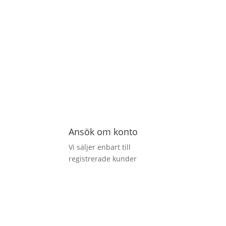
Ansök om konto
Vi säljer enbart till
registrerade kunder