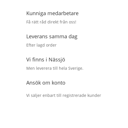
Kunniga medarbetare
Få rätt råd direkt från oss!
Leverans samma dag
Efter lagd order
Vi finns i Nässjö
Men leverera till hela Sverige.
Ansök om konto
Vi säljer enbart till registrerade kunder