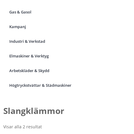
Gas & Gasol
Kampanj
Industri & Verkstad
Elmaskiner & Verktyg
Arbetskläder & Skydd
Högtryckstvättar & Städmaskiner
Slangklämmor
Visar alla 2 resultat