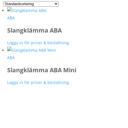
ABA
Slangklämma ABA
Logga in för priser & beställning.
ABA
Slangklämma ABA Mini
Logga in för priser & beställning.