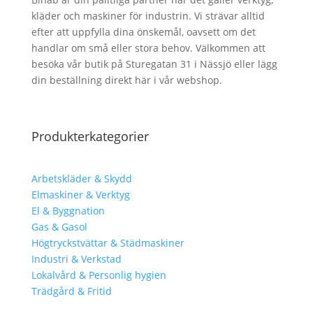
kläder och maskiner för industrin. Vi strävar alltid
efter att uppfylla dina önskemål, oavsett om det
handlar om små eller stora behov. Välkommen att
besöka vår butik på Sturegatan 31 i Nässjö eller lägg
din beställning direkt här i vår webshop.
Produkterkategorier
Arbetskläder & Skydd
Elmaskiner & Verktyg
El & Byggnation
Gas & Gasol
Högtryckstvättar & Städmaskiner
Industri & Verkstad
Lokalvård & Personlig hygien
Trädgård & Fritid