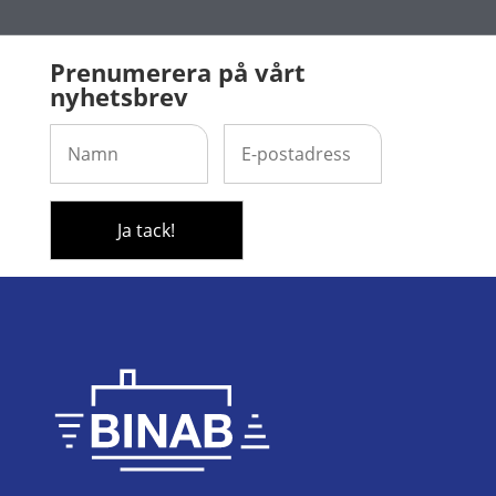
Prenumerera på vårt
nyhetsbrev