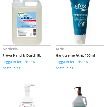
Nordexia
Atrix
Fröya Hand & Dusch 5L
Handcreme Atrix 100ml
Logga in för priser &
Logga in för priser &
beställning.
beställning.