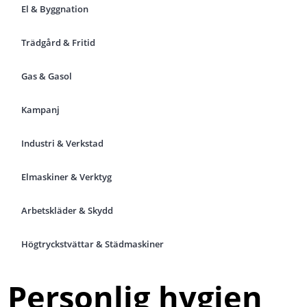
El & Byggnation
Trädgård & Fritid
Gas & Gasol
Kampanj
Industri & Verkstad
Elmaskiner & Verktyg
Arbetskläder & Skydd
Högtryckstvättar & Städmaskiner
Personlig hygien