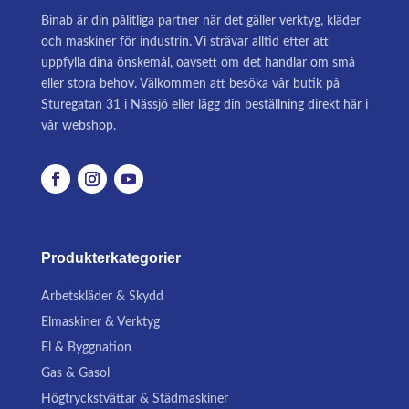
Binab är din pålitliga partner när det gäller verktyg, kläder
och maskiner för industrin. Vi strävar alltid efter att
uppfylla dina önskemål, oavsett om det handlar om små
eller stora behov. Välkommen att besöka vår butik på
Sturegatan 31 i Nässjö eller lägg din beställning direkt här i
vår webshop.
Produkterkategorier
Arbetskläder & Skydd
Elmaskiner & Verktyg
El & Byggnation
Gas & Gasol
Högtryckstvättar & Städmaskiner