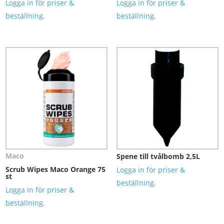
Logga in för priser &
Logga in för priser &
beställning.
beställning.
Maco
Spene till tvålbomb 2,5L
Scrub Wipes Maco Orange 75
Logga in för priser &
st
beställning.
Logga in för priser &
beställning.