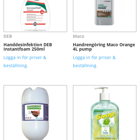
DEB
Maco
Handdesinfektion DEB
Handrengöring Maco Orange
Instantfoam 250ml
4L pump
Logga in för priser &
Logga in för priser &
beställning.
beställning.