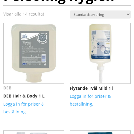
Visar alla 14 resultat
DEB
Flytande Tvål Mild 1 l
DEB Hair & Body 1 L
Logga in för priser &
Logga in för priser &
beställning.
beställning.