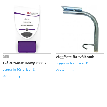
DEB
Väggfäste för tvålbomb
Tvålautomat Heavy 2000 2L
Logga in för priser &
Logga in för priser &
beställning.
beställning.