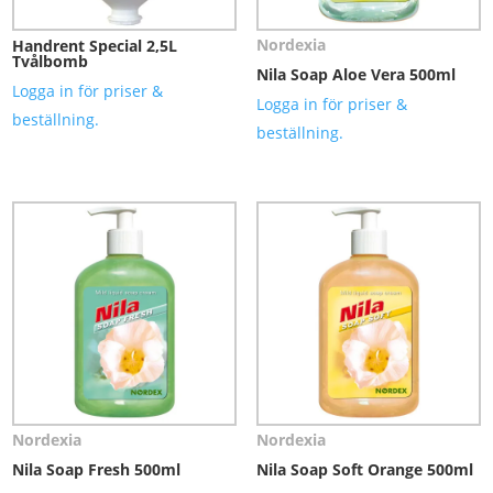
Nordexia
Handrent Special 2,5L
Tvålbomb
Nila Soap Aloe Vera 500ml
Logga in för priser &
Logga in för priser &
beställning.
beställning.
Nordexia
Nordexia
Nila Soap Fresh 500ml
Nila Soap Soft Orange 500ml