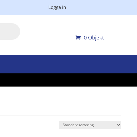
Logga in
0 Objekt