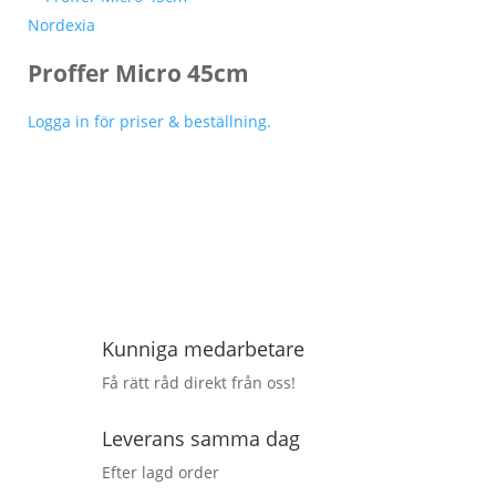
Nordexia
Proffer Micro 45cm
Logga in för priser & beställning.
Kunniga medarbetare
Få rätt råd direkt från oss!
Leverans samma dag
Efter lagd order