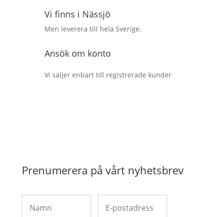
Vi finns i Nässjö
Men leverera till hela Sverige.
Ansök om konto
Vi säljer enbart till registrerade kunder
Prenumerera på vårt nyhetsbrev