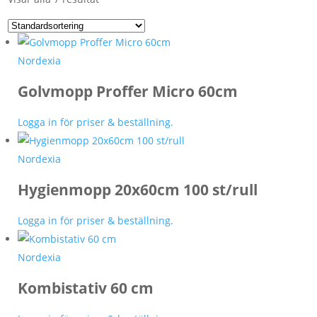
Nordexia
Golvmopp Proffer Micro 60cm
Logga in för priser & beställning.
Nordexia
Hygienmopp 20x60cm 100 st/rull
Logga in för priser & beställning.
Nordexia
Kombistativ 60 cm