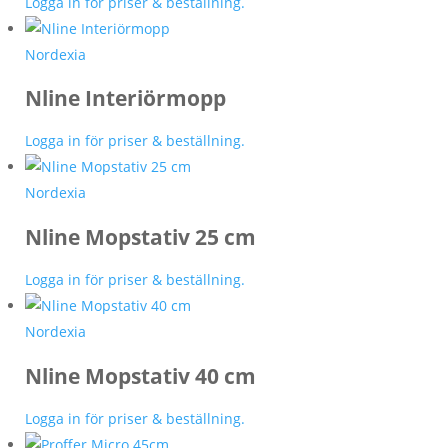
Logga in för priser & beställning.
Nordexia
Nline Interiörmopp
Logga in för priser & beställning.
Nordexia
Nline Mopstativ 25 cm
Logga in för priser & beställning.
Nordexia
Nline Mopstativ 40 cm
Logga in för priser & beställning.