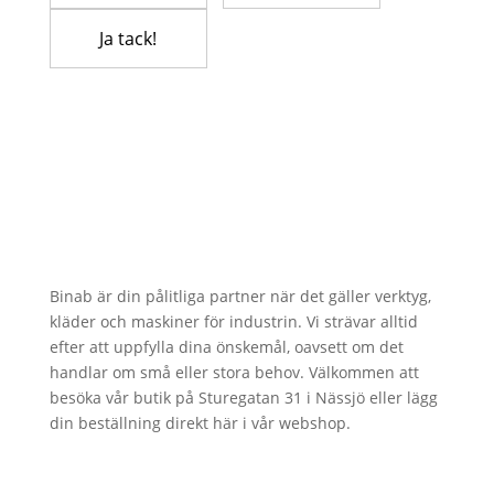
Binab är din pålitliga partner när det gäller verktyg,
kläder och maskiner för industrin. Vi strävar alltid
efter att uppfylla dina önskemål, oavsett om det
handlar om små eller stora behov. Välkommen att
besöka vår butik på Sturegatan 31 i Nässjö eller lägg
din beställning direkt här i vår webshop.