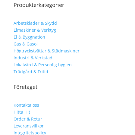
Produkterkategorier
Arbetskläder & Skydd
Elmaskiner & Verktyg
El & Byggnation
Gas & Gasol
Högtryckstvättar & Städmaskiner
Industri & Verkstad
Lokalvård & Personlig hygien
Trädgård & Fritid
Företaget
Kontakta oss
Hitta Hit
Order & Retur
Leveransvillkor
Integritetspolicy