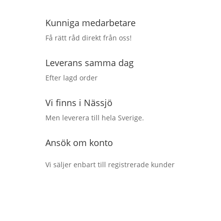
Kunniga medarbetare
Få rätt råd direkt från oss!
Leverans samma dag
Efter lagd order
Vi finns i Nässjö
Men leverera till hela Sverige.
Ansök om konto
Vi säljer enbart till registrerade kunder