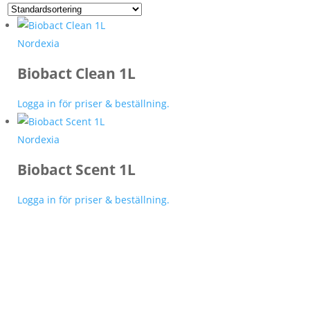
Nordexia
Biobact Clean 1L
Logga in för priser & beställning.
Nordexia
Biobact Scent 1L
Logga in för priser & beställning.