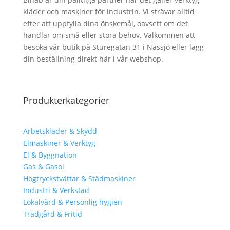
kläder och maskiner för industrin. Vi strävar alltid
efter att uppfylla dina önskemål, oavsett om det
handlar om små eller stora behov. Välkommen att
besöka vår butik på Sturegatan 31 i Nässjö eller lägg
din beställning direkt här i vår webshop.
Produkterkategorier
Arbetskläder & Skydd
Elmaskiner & Verktyg
El & Byggnation
Gas & Gasol
Högtryckstvättar & Städmaskiner
Industri & Verkstad
Lokalvård & Personlig hygien
Trädgård & Fritid