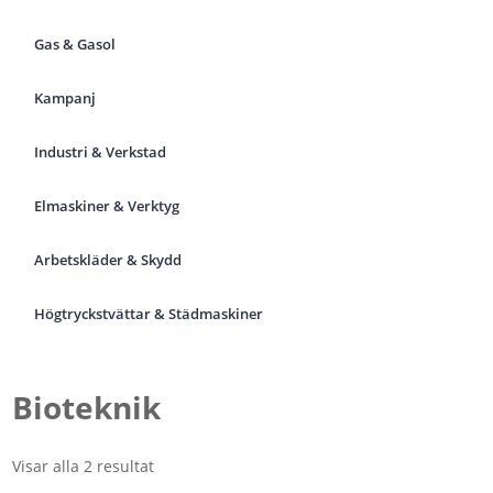
Gas & Gasol
Kampanj
Industri & Verkstad
Elmaskiner & Verktyg
Arbetskläder & Skydd
Högtryckstvättar & Städmaskiner
Bioteknik
Visar alla 2 resultat