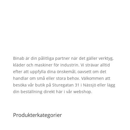
Binab är din pålitliga partner när det gäller verktyg,
kläder och maskiner för industrin. Vi strävar alltid
efter att uppfylla dina önskemål, oavsett om det
handlar om små eller stora behov. Välkommen att
besöka vår butik på Sturegatan 31 i Nässjö eller lägg
din beställning direkt här i vår webshop.
Produkterkategorier