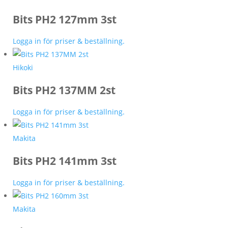
Bits PH2 127mm 3st
Logga in för priser & beställning.
Hikoki
Bits PH2 137MM 2st
Logga in för priser & beställning.
Makita
Bits PH2 141mm 3st
Logga in för priser & beställning.
Makita