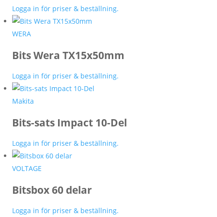
Logga in för priser & beställning.
WERA
Bits Wera TX15x50mm
Logga in för priser & beställning.
Makita
Bits-sats Impact 10-Del
Logga in för priser & beställning.
VOLTAGE
Bitsbox 60 delar
Logga in för priser & beställning.