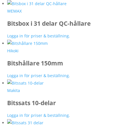
WEMAX
Bitsbox i 31 delar QC-hållare
Logga in för priser & beställning.
Hikoki
Bitshållare 150mm
Logga in för priser & beställning.
Makita
Bitssats 10-delar
Logga in för priser & beställning.