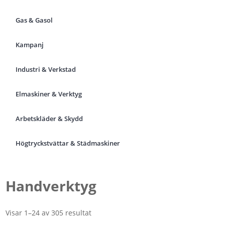
Gas & Gasol
Kampanj
Industri & Verkstad
Elmaskiner & Verktyg
Arbetskläder & Skydd
Högtryckstvättar & Städmaskiner
Handverktyg
Visar 1–24 av 305 resultat