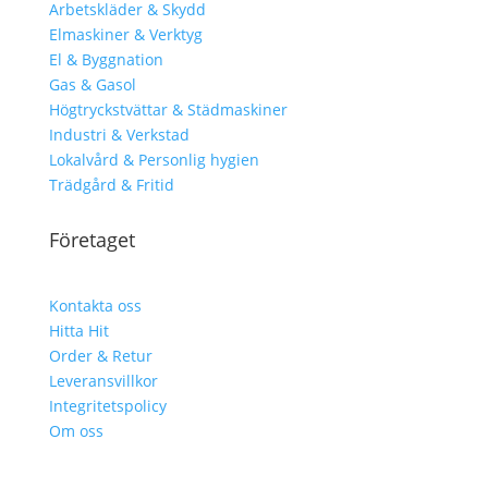
Arbetskläder & Skydd
Elmaskiner & Verktyg
El & Byggnation
Gas & Gasol
Högtryckstvättar & Städmaskiner
Industri & Verkstad
Lokalvård & Personlig hygien
Trädgård & Fritid
Företaget
Kontakta oss
Hitta Hit
Order & Retur
Leveransvillkor
Integritetspolicy
Om oss