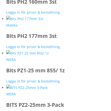
Bits PH2 160mm 3st
Logga in för priser & beställning.
Makita
Bits PH2 177mm 3st
Logga in för priser & beställning.
WERA
Bits PZ1-25 mm 855/ 1z
Logga in för priser & beställning.
WERA
BITS PZ2-25mm 3-Pack