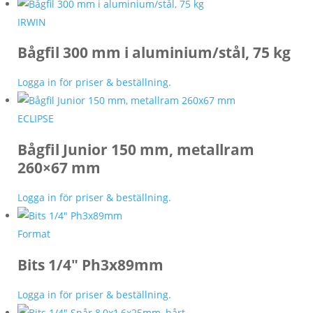
IRWIN
Bågfil 300 mm i aluminium/stål, 75 kg
Logga in för priser & beställning.
ECLIPSE
Bågfil Junior 150 mm, metallram
260×67 mm
Logga in för priser & beställning.
Format
Bits 1/4″ Ph3x89mm
Logga in för priser & beställning.