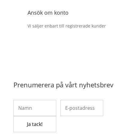
Ansök om konto
Vi säljer enbart till registrerade kunder
Prenumerera på vårt nyhetsbrev