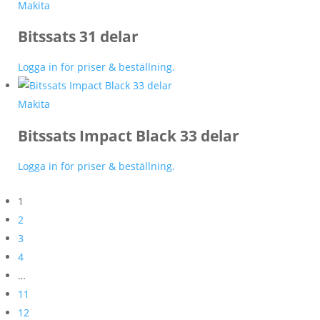
Makita
Bitssats 31 delar
Logga in för priser & beställning.
Makita
Bitssats Impact Black 33 delar
Logga in för priser & beställning.
1
2
3
4
…
11
12