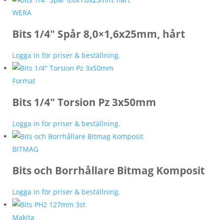
WERA
Bits 1/4″ Spår 8,0×1,6x25mm, hårt
Logga in för priser & beställning.
Format
Bits 1/4″ Torsion Pz 3x50mm
Logga in för priser & beställning.
BITMAG
Bits och Borrhållare Bitmag Komposit
Logga in för priser & beställning.
Makita