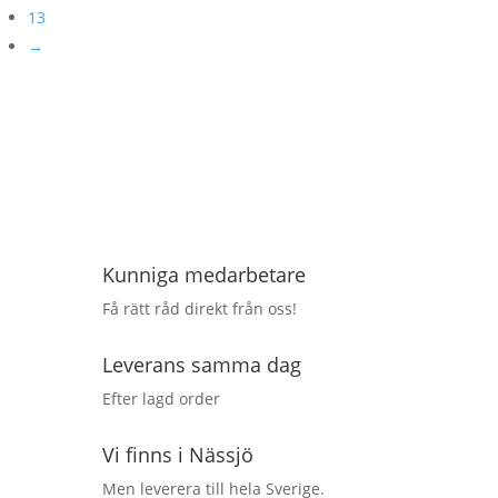
13
→
Kunniga medarbetare
Få rätt råd direkt från oss!
Leverans samma dag
Efter lagd order
Vi finns i Nässjö
Men leverera till hela Sverige.