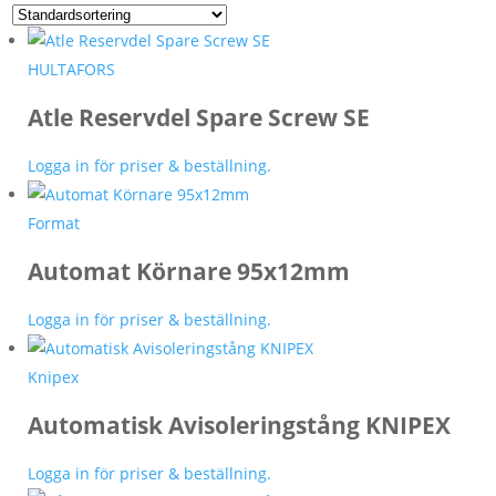
HULTAFORS
Atle Reservdel Spare Screw SE
Logga in för priser & beställning.
Format
Automat Körnare 95x12mm
Logga in för priser & beställning.
Knipex
Automatisk Avisoleringstång KNIPEX
Logga in för priser & beställning.