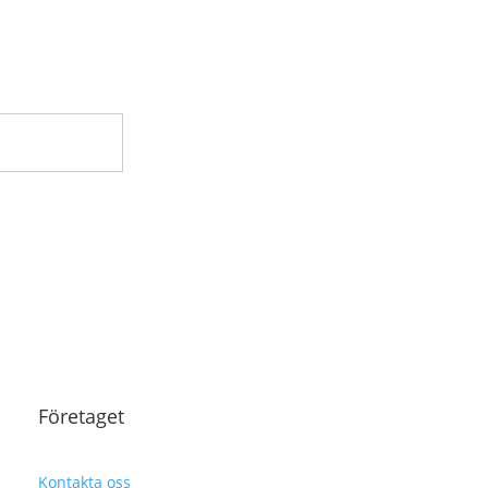
Företaget
Kontakta oss