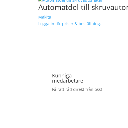
Automatdel till skruvaut
Makita
Logga in för priser & beställning.
Kunniga
medarbetare
Få rätt råd direkt från oss!