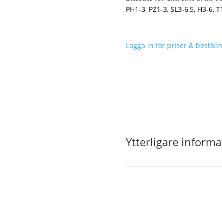
PH1-3, PZ1-3, SL3-6,5, H3-6,
Logga in för priser & beställn
Ytterligare informa