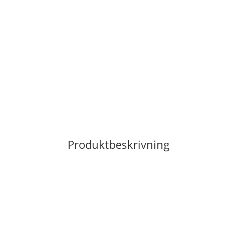
Produktbeskrivning