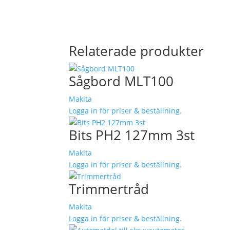
Relaterade produkter
Sågbord MLT100
Makita
Logga in för priser & beställning.
Bits PH2 127mm 3st
Makita
Logga in för priser & beställning.
Trimmertråd
Makita
Logga in för priser & beställning.