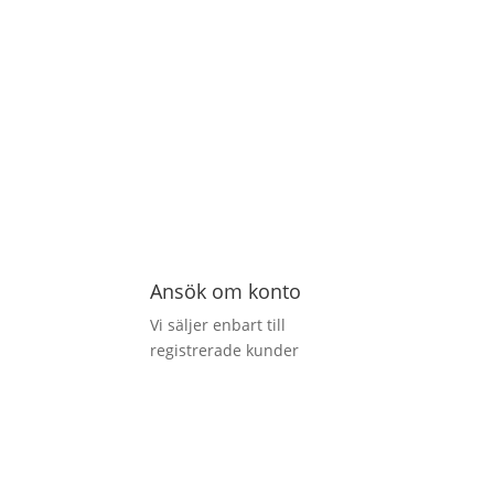
Ansök om konto
Vi säljer enbart till
registrerade kunder