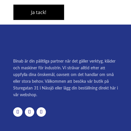
Binab är din pålitliga partner när det gäller verktyg, kläder
och maskiner för industrin. Vi strävar alltid efter att
uppfylla dina önskemål, oavsett om det handlar om små
eller stora behov. Välkommen att besöka vår butik på
Sturegatan 31 i Nässjö eller lägg din beställning direkt här i
vår webshop.