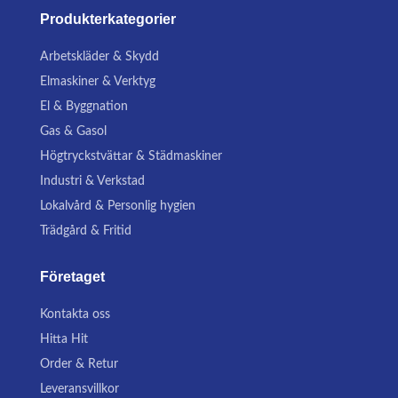
Produkterkategorier
Arbetskläder & Skydd
Elmaskiner & Verktyg
El & Byggnation
Gas & Gasol
Högtryckstvättar & Städmaskiner
Industri & Verkstad
Lokalvård & Personlig hygien
Trädgård & Fritid
Företaget
Kontakta oss
Hitta Hit
Order & Retur
Leveransvillkor