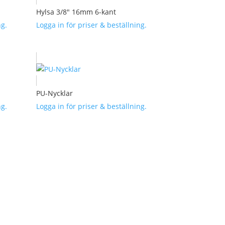
Hylsa 3/8″ 16mm 6-kant
ng.
Logga in för priser & beställning.
PU-Nycklar
ng.
Logga in för priser & beställning.