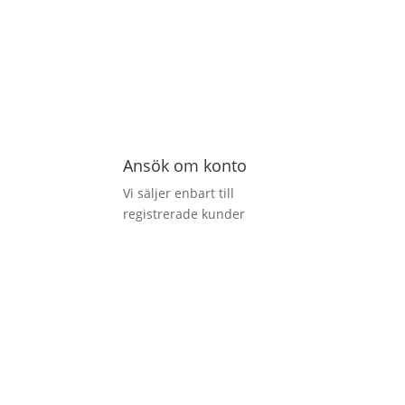
Ansök om konto
Vi säljer enbart till
registrerade kunder