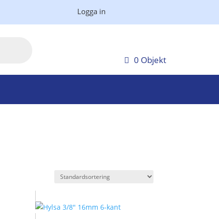
Logga in
0 Objekt