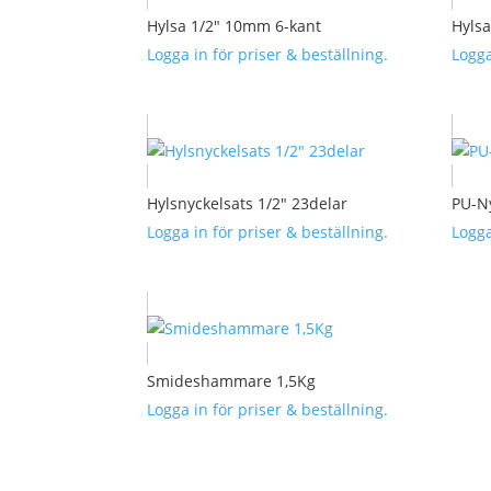
Hylsa 1/2″ 10mm 6-kant
Hyls
Logga in för priser & beställning.
Logga
Hylsnyckelsats 1/2″ 23delar
PU-N
Logga in för priser & beställning.
Logga
Smideshammare 1,5Kg
Logga in för priser & beställning.