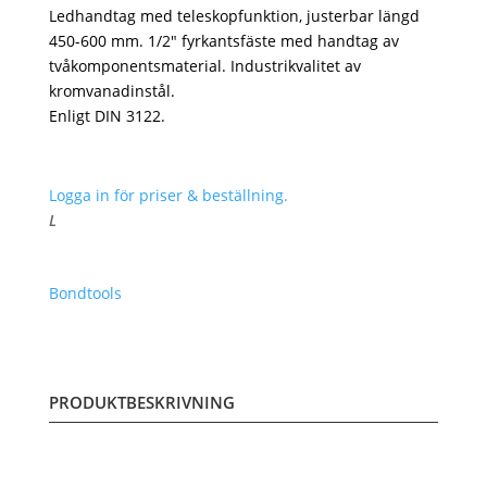
Ledhandtag med teleskopfunktion, justerbar längd
450-600 mm. 1/2″ fyrkantsfäste med handtag av
tvåkomponentsmaterial. Industrikvalitet av
kromvanadinstål.
Enligt DIN 3122.
Logga in för priser & beställning.
L
Bondtools
PRODUKTBESKRIVNING