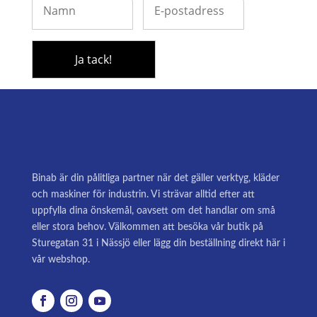
Binab är din pålitliga partner när det gäller verktyg, kläder
och maskiner för industrin. Vi strävar alltid efter att
uppfylla dina önskemål, oavsett om det handlar om små
eller stora behov. Välkommen att besöka vår butik på
Sturegatan 31 i Nässjö eller lägg din beställning direkt här i
vår webshop.