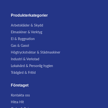
Produkterkategorier
Arbetskläder & Skydd
Elmaskiner & Verktyg
El & Byggnation
Gas & Gasol
Högtryckstvättar & Städmaskiner
Industri & Verkstad
Lokalvård & Personlig hygien
Trädgård & Fritid
Företaget
Kontakta oss
Hitta Hit