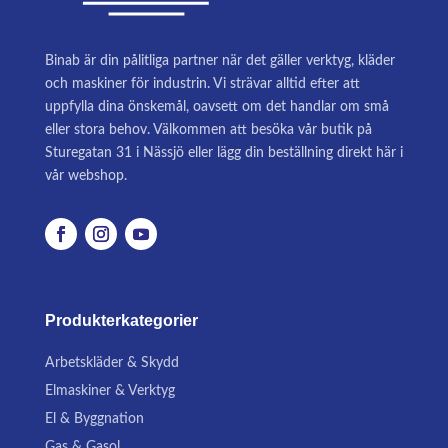
Binab är din pålitliga partner när det gäller verktyg, kläder
och maskiner för industrin. Vi strävar alltid efter att
uppfylla dina önskemål, oavsett om det handlar om små
eller stora behov. Välkommen att besöka vår butik på
Sturegatan 31 i Nässjö eller lägg din beställning direkt här i
vår webshop.
Produkterkategorier
Arbetskläder & Skydd
Elmaskiner & Verktyg
El & Byggnation
Gas & Gasol