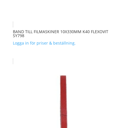
BAND TILL FILMASKINER 10X330MM K40 FLEXOVIT
SY798
Logga in för priser & beställning.