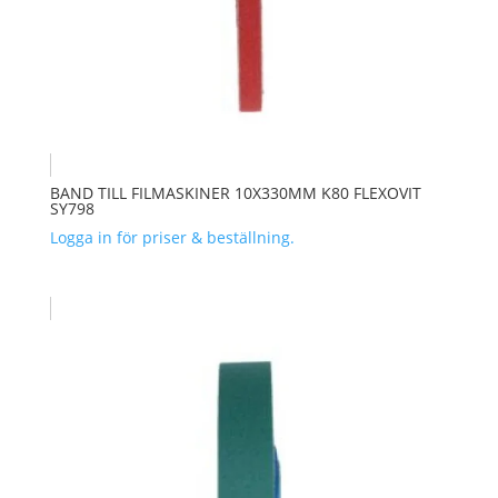
BAND TILL FILMASKINER 10X330MM K80 FLEXOVIT
SY798
Logga in för priser & beställning.