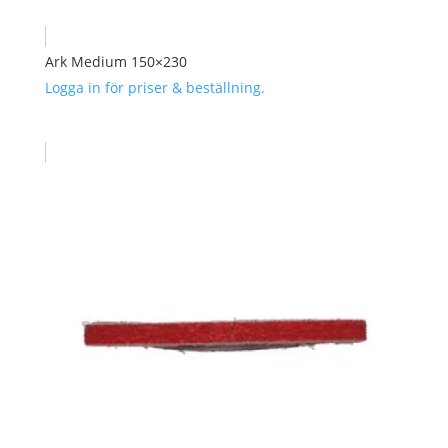
Ark Medium 150×230
Logga in för priser & beställning.