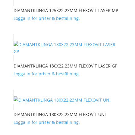
DIAMANTKLINGA 125X22.23MM FLEXOVIT LASER MP
Logga in för priser & beställning.
DIAMANTKLINGA 180X22.23MM FLEXOVIT LASER GP
Logga in för priser & beställning.
DIAMANTKLINGA 180X22.23MM FLEXOVIT UNI
Logga in för priser & beställning.