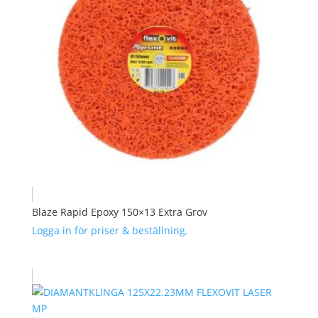
Blaze Rapid Epoxy 150×13 Extra Grov
Logga in för priser & beställning.