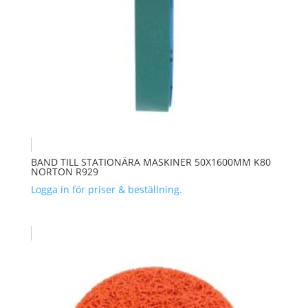
BAND TILL STATIONÄRA MASKINER 50X1600MM K80
NORTON R929
Logga in för priser & beställning.