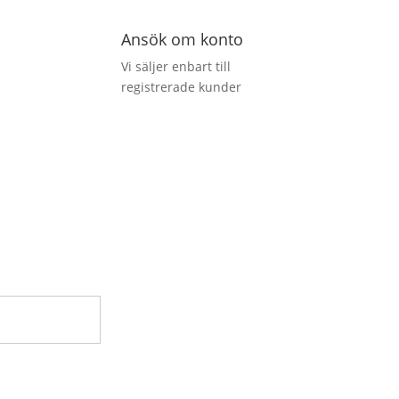
Ansök om konto
Vi säljer enbart till
registrerade kunder