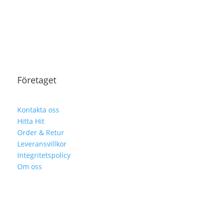
Företaget
Kontakta oss
Hitta Hit
Order & Retur
Leveransvillkor
Integritetspolicy
Om oss