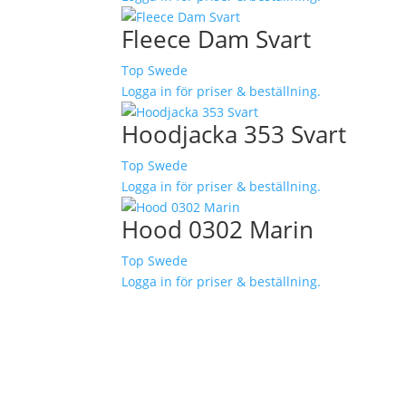
Fleece Dam Svart
Top Swede
Logga in för priser & beställning.
Hoodjacka 353 Svart
Top Swede
Logga in för priser & beställning.
Hood 0302 Marin
Top Swede
Logga in för priser & beställning.