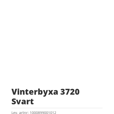
Vinterbyxa 3720
Svart
Lev. artnr:
1000899001012