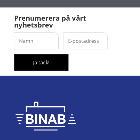
Prenumerera på vårt
nyhetsbrev