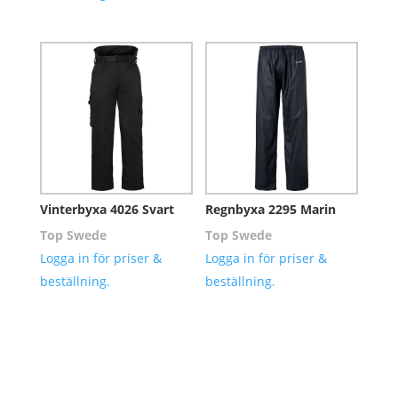
Vinterbyxa 4026 Svart
Regnbyxa 2295 Marin
Top Swede
Top Swede
Logga in för priser &
Logga in för priser &
beställning.
beställning.