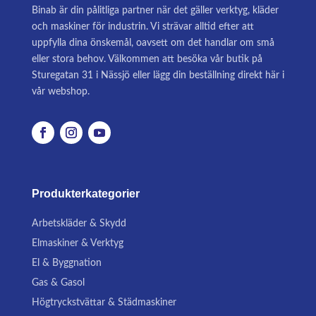
Binab är din pålitliga partner när det gäller verktyg, kläder
och maskiner för industrin. Vi strävar alltid efter att
uppfylla dina önskemål, oavsett om det handlar om små
eller stora behov. Välkommen att besöka vår butik på
Sturegatan 31 i Nässjö eller lägg din beställning direkt här i
vår webshop.
Produkterkategorier
Arbetskläder & Skydd
Elmaskiner & Verktyg
El & Byggnation
Gas & Gasol
Högtryckstvättar & Städmaskiner