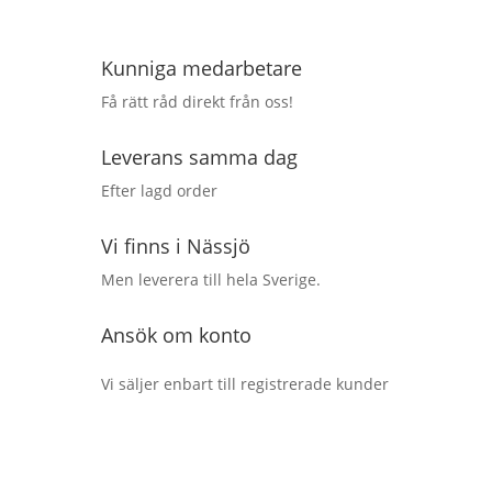
Kunniga medarbetare
Få rätt råd direkt från oss!
Leverans samma dag
Efter lagd order
Vi finns i Nässjö
Men leverera till hela Sverige.
Ansök om konto
Vi säljer enbart till registrerade kunder