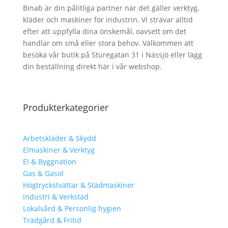
Binab är din pålitliga partner när det gäller verktyg,
kläder och maskiner för industrin. Vi strävar alltid
efter att uppfylla dina önskemål, oavsett om det
handlar om små eller stora behov. Välkommen att
besöka vår butik på Sturegatan 31 i Nässjö eller lägg
din beställning direkt här i vår webshop.
Produkterkategorier
Arbetskläder & Skydd
Elmaskiner & Verktyg
El & Byggnation
Gas & Gasol
Högtryckstvättar & Städmaskiner
Industri & Verkstad
Lokalvård & Personlig hygien
Trädgård & Fritid