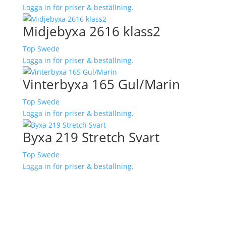
Logga in för priser & beställning.
Midjebyxa 2616 klass2
Top Swede
Logga in för priser & beställning.
Vinterbyxa 165 Gul/Marin
Top Swede
Logga in för priser & beställning.
Byxa 219 Stretch Svart
Top Swede
Logga in för priser & beställning.