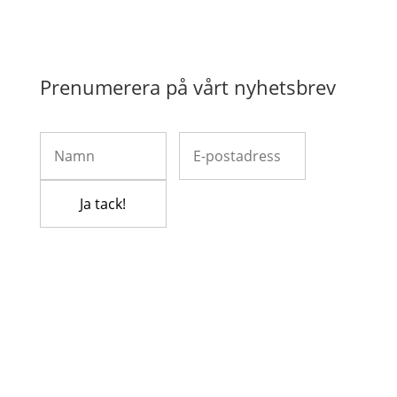
Prenumerera på vårt nyhetsbrev