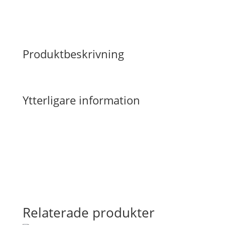
Produktbeskrivning
Ytterligare information
Relaterade produkter