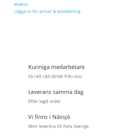
Makita
Logga in för priser & beställning.
Kunniga medarbetare
Få rätt råd direkt från oss!
Leverans samma dag
Efter lagd order
Vi finns i Nässjö
Men leverera till hela Sverige.