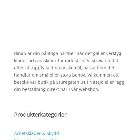
Binab är din pålitliga partner när det gäller verktyg,
kläder och maskiner för industrin. Vi strävar alltid
efter att uppfylla dina önskemål, oavsett om det
handlar om små eller stora behov. Välkommen att
besöka vår butik på Sturegatan 31 i Nässjö eller lägg
din beställning direkt här i vår webshop.
Produkterkategorier
Arbetskläder & Skydd