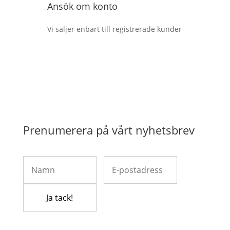
Ansök om konto
Vi säljer enbart till registrerade kunder
Prenumerera på vårt nyhetsbrev