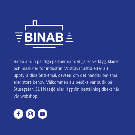
Binab är din pålitliga partner när det gäller verktyg, kläder
och maskiner för industrin. Vi strävar alltid efter att
uppfylla dina önskemål, oavsett om det handlar om små
eller stora behov. Välkommen att besöka vår butik på
Sturegatan 31 i Nässjö eller lägg din beställning direkt här i
vår webshop.