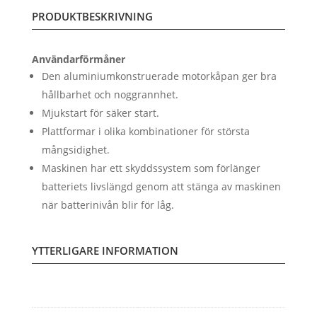
PRODUKTBESKRIVNING
Användarförmåner
Den aluminiumkonstruerade motorkåpan ger bra
hållbarhet och noggrannhet.
Mjukstart för säker start.
Plattformar i olika kombinationer för största
mångsidighet.
Maskinen har ett skyddssystem som förlänger
batteriets livslängd genom att stänga av maskinen
när batterinivån blir för låg.
YTTERLIGARE INFORMATION