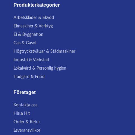
Produkterkategorier
Arbetskläder & Skydd
Elmaskiner & Verktyg
El & Byggnation
Gas & Gasol
Högtryckstvättar & Städmaskiner
Industri & Verkstad
Lokalvård & Personlig hygien
Trädgård & Fritid
Företaget
Kontakta oss
Hitta Hit
Order & Retur
Leveransvillkor