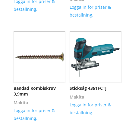
Logga in för priser &
Logga in för priser &
beställning.
beställning.
Bandad Kombiskruv
Sticksåg 4351FCTJ
3,9mm
Makita
Makita
Logga in för priser &
Logga in för priser &
beställning.
beställning.