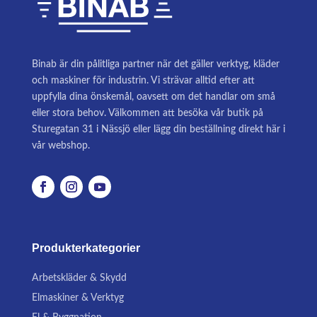
Binab är din pålitliga partner när det gäller verktyg, kläder
och maskiner för industrin. Vi strävar alltid efter att
uppfylla dina önskemål, oavsett om det handlar om små
eller stora behov. Välkommen att besöka vår butik på
Sturegatan 31 i Nässjö eller lägg din beställning direkt här i
vår webshop.
Produkterkategorier
Arbetskläder & Skydd
Elmaskiner & Verktyg