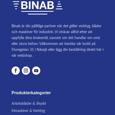
Binab är din pålitliga partner när det gäller verktyg, kläder
och maskiner för industrin. Vi strävar alltid efter att
uppfylla dina önskemål, oavsett om det handlar om små
eller stora behov. Välkommen att besöka vår butik på
Sturegatan 31 i Nässjö eller lägg din beställning direkt här i
vår webshop.
Produkterkategorier
Arbetskläder & Skydd
Elmaskiner & Verktyg