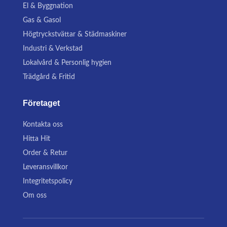
El & Byggnation
Gas & Gasol
Högtryckstvättar & Städmaskiner
Industri & Verkstad
Lokalvård & Personlig hygien
Trädgård & Fritid
Företaget
Kontakta oss
Hitta Hit
Order & Retur
Leveransvillkor
Integritetspolicy
Om oss