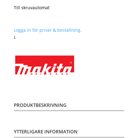
Till skruvautomat
Logga in för priser & beställning.
L
PRODUKTBESKRIVNING
YTTERLIGARE INFORMATION