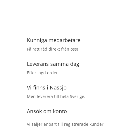
Kunniga medarbetare
Få rätt råd direkt från oss!
Leverans samma dag
Efter lagd order
Vi finns i Nässjö
Men leverera till hela Sverige.
Ansök om konto
Vi säljer enbart till registrerade kunder