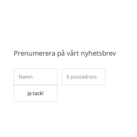
Prenumerera på vårt nyhetsbrev