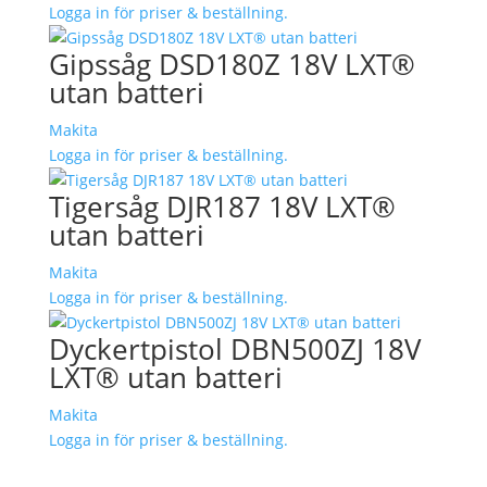
Logga in för priser & beställning.
Gipssåg DSD180Z 18V LXT®
utan batteri
Makita
Logga in för priser & beställning.
Tigersåg DJR187 18V LXT®
utan batteri
Makita
Logga in för priser & beställning.
Dyckertpistol DBN500ZJ 18V
LXT® utan batteri
Makita
Logga in för priser & beställning.