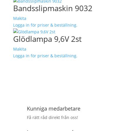
Bandsslipmaskin 9032
Makita
Logga in för priser & beställning.
Glödlampa 9,6V 2st
Makita
Logga in för priser & beställning.
Kunniga medarbetare
Få rätt råd direkt från oss!