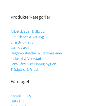
Produkterkategorier
Arbetskläder & Skydd
Elmaskiner & Verktyg
El & Byggnation
Gas & Gasol
Högtryckstvättar & Städmaskiner
Industri & Verkstad
Lokalvård & Personlig hygien
Trädgård & Fritid
Företaget
Kontakta oss
Hitta Hit