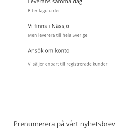
Leverans samma dag
Efter lagd order
Vi finns i Nässjö
Men leverera till hela Sverige.
Ansök om konto
Vi säljer enbart till registrerade kunder
Prenumerera på vårt nyhetsbrev