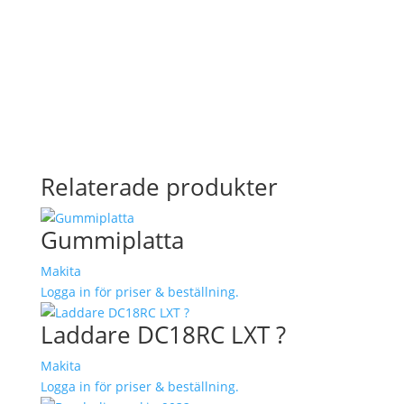
Relaterade produkter
Gummiplatta
Makita
Logga in för priser & beställning.
Laddare DC18RC LXT ?
Makita
Logga in för priser & beställning.