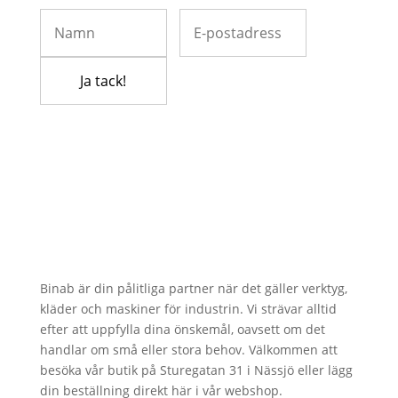
Binab är din pålitliga partner när det gäller verktyg,
kläder och maskiner för industrin. Vi strävar alltid
efter att uppfylla dina önskemål, oavsett om det
handlar om små eller stora behov. Välkommen att
besöka vår butik på Sturegatan 31 i Nässjö eller lägg
din beställning direkt här i vår webshop.