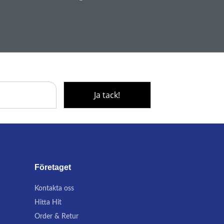
Företaget
Kontakta oss
Hitta Hit
Order & Retur