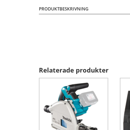
PRODUKTBESKRIVNING
Relaterade produkter