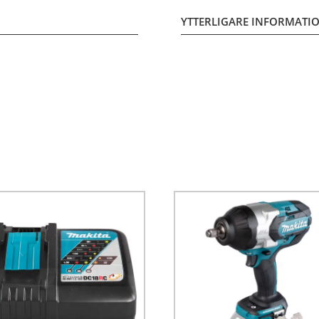
YTTERLIGARE INFORMATI