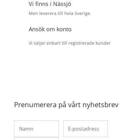
Vi finns i Nässjö
Men leverera till hela Sverige.
Ansök om konto
Vi säljer enbart till registrerade kunder
Prenumerera på vårt nyhetsbrev