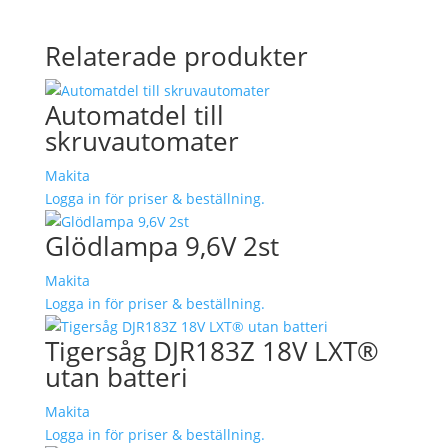
Relaterade produkter
Automatdel till
skruvautomater
Makita
Logga in för priser & beställning.
Glödlampa 9,6V 2st
Makita
Logga in för priser & beställning.
Tigersåg DJR183Z 18V LXT®
utan batteri
Makita
Logga in för priser & beställning.