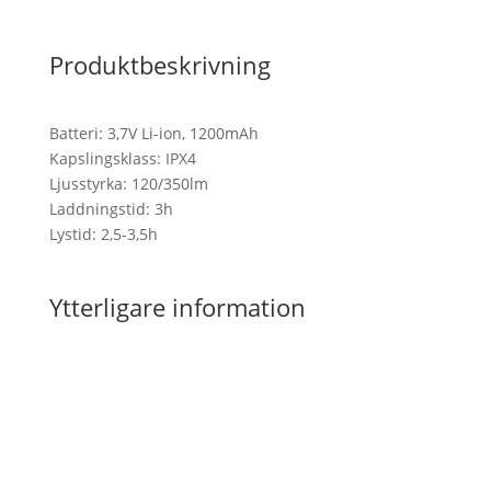
Produktbeskrivning
Batteri: 3,7V Li-ion, 1200mAh
Kapslingsklass: IPX4
Ljusstyrka: 120/350lm
Laddningstid: 3h
Lystid: 2,5-3,5h
Ytterligare information