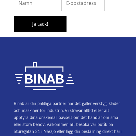
Binab är din pålitliga partner när det gäller verktyg, kläder
och maskiner för industrin. Vi strävar alltid efter att
uppfylla dina önskemål, oavsett om det handlar om små
eller stora behov. Välkommen att besöka vår butik på
Sturegatan 31 i Nässjö eller lägg din beställning direkt här i