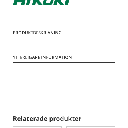
PRODUKTBESKRIVNING
YTTERLIGARE INFORMATION
Relaterade produkter