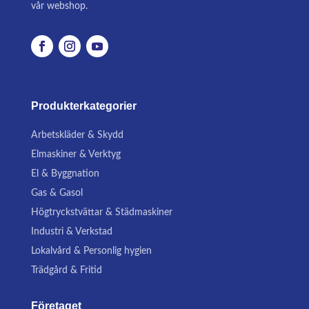
vår webshop.
Produkterkategorier
Arbetskläder & Skydd
Elmaskiner & Verktyg
El & Byggnation
Gas & Gasol
Högtryckstvättar & Städmaskiner
Industri & Verkstad
Lokalvård & Personlig hygien
Trädgård & Fritid
Företaget