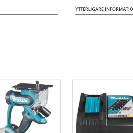
YTTERLIGARE INFORMATI