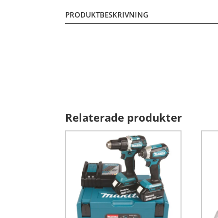
PRODUKTBESKRIVNING
Relaterade produkter