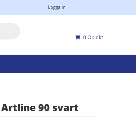
Logga in
0 Objekt
rtline 90 svart