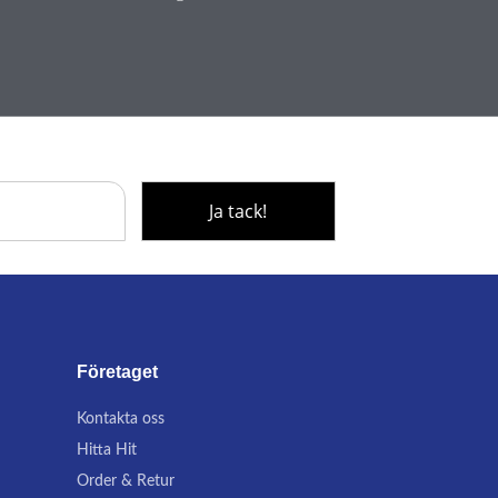
Företaget
Kontakta oss
Hitta Hit
Order & Retur