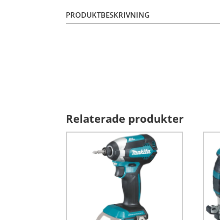
PRODUKTBESKRIVNING
Relaterade produkter