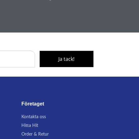
Företaget
Kontakta oss
Hitta Hit
Order & Retur