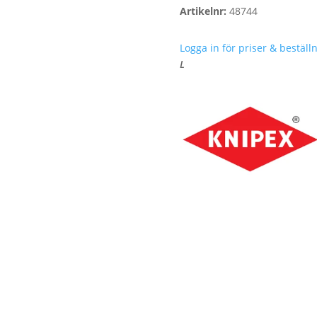
Artikelnr:
48744
Logga in för priser & beställn
L