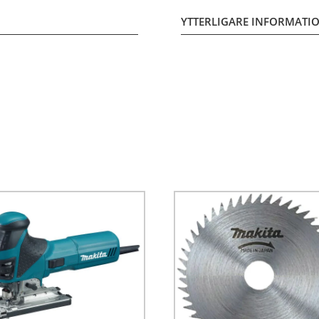
YTTERLIGARE INFORMATI