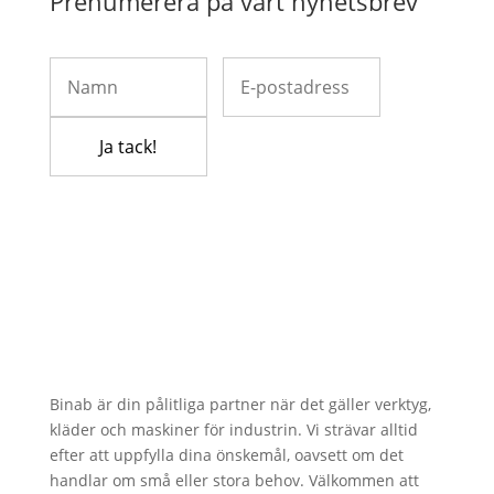
Prenumerera på vårt nyhetsbrev
Binab är din pålitliga partner när det gäller verktyg,
kläder och maskiner för industrin. Vi strävar alltid
efter att uppfylla dina önskemål, oavsett om det
handlar om små eller stora behov. Välkommen att