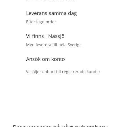
Leverans samma dag
Efter lagd order
Vi finns i Nässjö
Men leverera till hela Sverige.
Ansök om konto
Vi säljer enbart till registrerade kunder