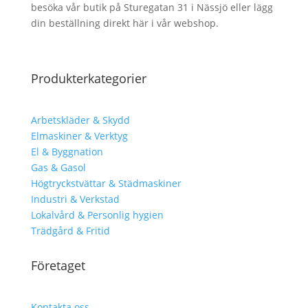
besöka vår butik på Sturegatan 31 i Nässjö eller lägg
din beställning direkt här i vår webshop.
Produkterkategorier
Arbetskläder & Skydd
Elmaskiner & Verktyg
El & Byggnation
Gas & Gasol
Högtryckstvättar & Städmaskiner
Industri & Verkstad
Lokalvård & Personlig hygien
Trädgård & Fritid
Företaget
Kontakta oss