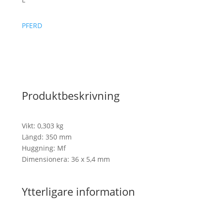
PFERD
Produktbeskrivning
Vikt: 0,303 kg
Längd: 350 mm
Huggning: Mf
Dimensionera: 36 x 5,4 mm
Ytterligare information