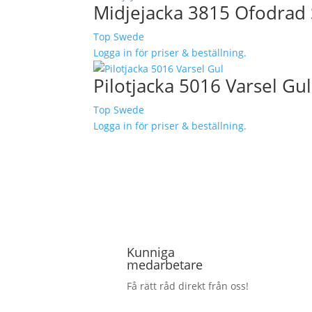
Midjejacka 3815 Ofodrad 
Top Swede
Logga in för priser & beställning.
Pilotjacka 5016 Varsel Gul
Top Swede
Logga in för priser & beställning.
Kunniga
medarbetare
Få rätt råd direkt från oss!