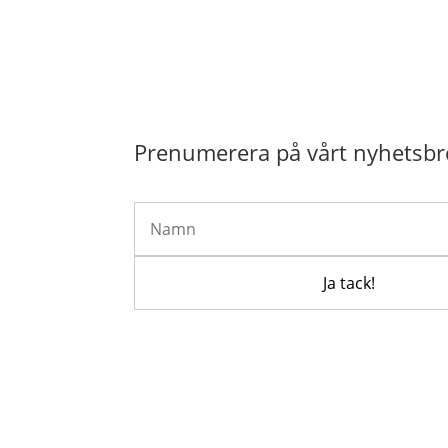
Prenumerera på vårt nyhetsbr