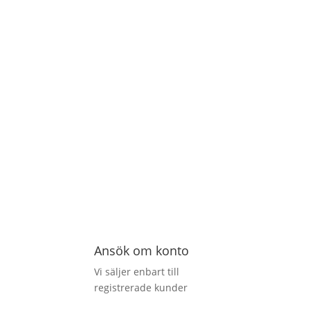
Ansök om konto
Vi säljer enbart till
registrerade kunder