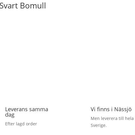
Svart Bomull
Leverans samma
Vi finns i Nässjö
dag
Men leverera till hela
Efter lagd order
Sverige.