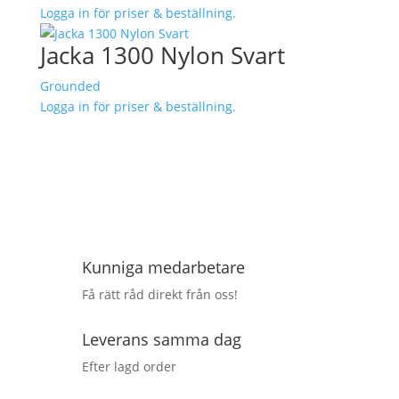
Logga in för priser & beställning.
Jacka 1300 Nylon Svart
Grounded
Logga in för priser & beställning.
Kunniga medarbetare
Få rätt råd direkt från oss!
Leverans samma dag
Efter lagd order