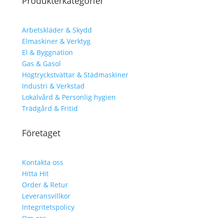
Produkterkategorier
Arbetskläder & Skydd
Elmaskiner & Verktyg
El & Byggnation
Gas & Gasol
Högtryckstvättar & Städmaskiner
Industri & Verkstad
Lokalvård & Personlig hygien
Trädgård & Fritid
Företaget
Kontakta oss
Hitta Hit
Order & Retur
Leveransvillkor
Integritetspolicy