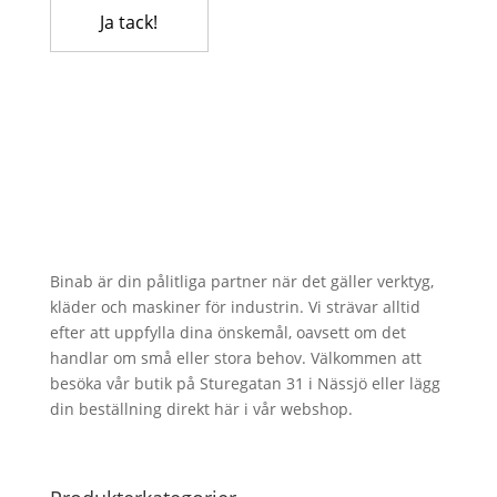
Binab är din pålitliga partner när det gäller verktyg,
kläder och maskiner för industrin. Vi strävar alltid
efter att uppfylla dina önskemål, oavsett om det
handlar om små eller stora behov. Välkommen att
besöka vår butik på Sturegatan 31 i Nässjö eller lägg
din beställning direkt här i vår webshop.