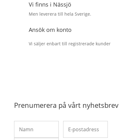
Vi finns i Nässjö
Men leverera till hela Sverige.
Ansök om konto
Vi säljer enbart till registrerade kunder
Prenumerera på vårt nyhetsbrev