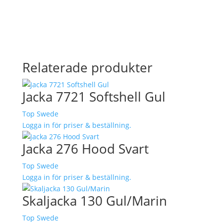
Relaterade produkter
Jacka 7721 Softshell Gul
Top Swede
Logga in för priser & beställning.
Jacka 276 Hood Svart
Top Swede
Logga in för priser & beställning.
Skaljacka 130 Gul/Marin
Top Swede