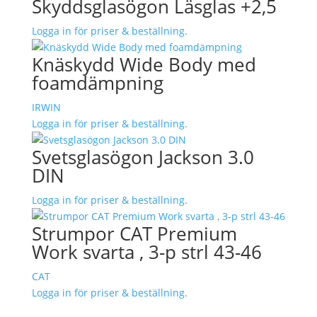
Skyddsglasögon Läsglas +2,5
Logga in för priser & beställning.
Knäskydd Wide Body med
foamdämpning
IRWIN
Logga in för priser & beställning.
Svetsglasögon Jackson 3.0
DIN
Logga in för priser & beställning.
Strumpor CAT Premium
Work svarta , 3-p strl 43-46
CAT
Logga in för priser & beställning.