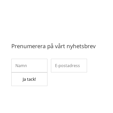
Prenumerera på vårt nyhetsbrev