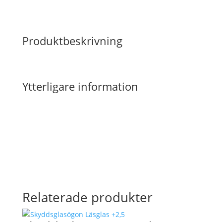
Produktbeskrivning
Ytterligare information
Relaterade produkter