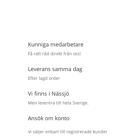
Kunniga medarbetare
Få rätt råd direkt från oss!
Leverans samma dag
Efter lagd order
Vi finns i Nässjö
Men leverera till hela Sverige.
Ansök om konto
Vi säljer enbart till registrerade kunder