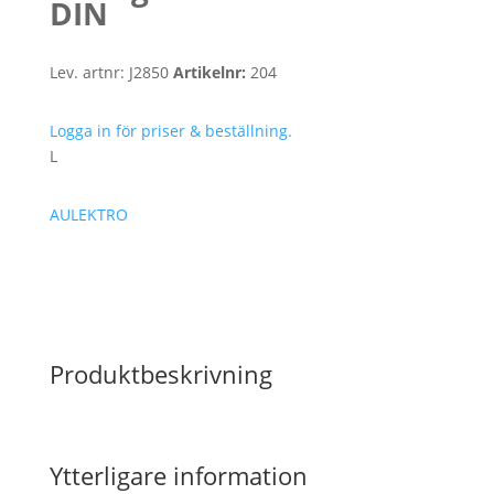
DIN
Lev. artnr:
J2850
Artikelnr:
204
Logga in för priser & beställning.
L
AULEKTRO
Produktbeskrivning
Ytterligare information