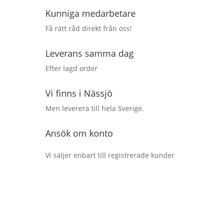
Kunniga medarbetare
Få rätt råd direkt från oss!
Leverans samma dag
Efter lagd order
Vi finns i Nässjö
Men leverera till hela Sverige.
Ansök om konto
Vi säljer enbart till registrerade kunder