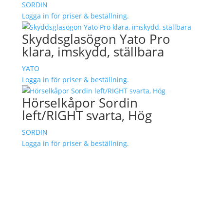
SORDIN
Logga in för priser & beställning.
Skyddsglasögon Yato Pro
klara, imskydd, ställbara
YATO
Logga in för priser & beställning.
Hörselkåpor Sordin
left/RIGHT svarta, Hög
SORDIN
Logga in för priser & beställning.