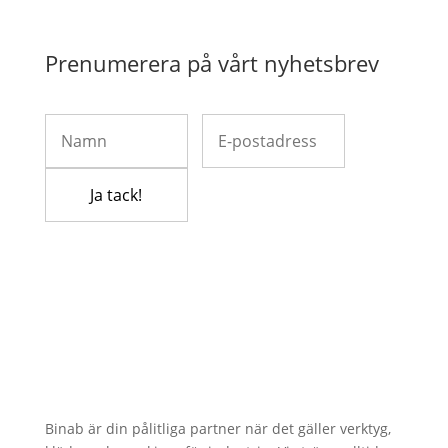
Prenumerera på vårt nyhetsbrev
Binab är din pålitliga partner när det gäller verktyg,