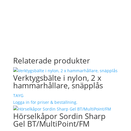
Relaterade produkter
Verktygsbälte i nylon, 2 x
hammarhållare, snäpplås
TAYG
Logga in för priser & beställning.
Hörselkåpor Sordin Sharp
Gel BT/MultiPoint/FM