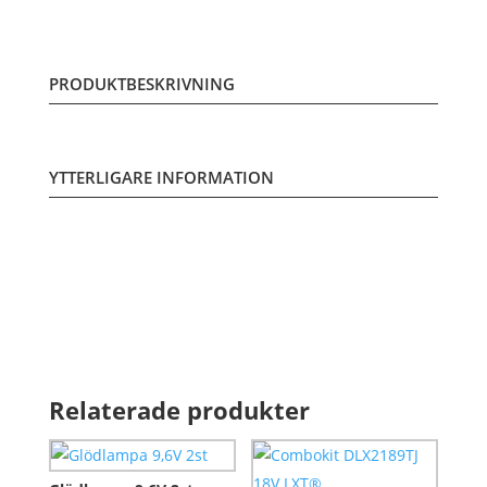
PRODUKTBESKRIVNING
YTTERLIGARE INFORMATION
Relaterade produkter