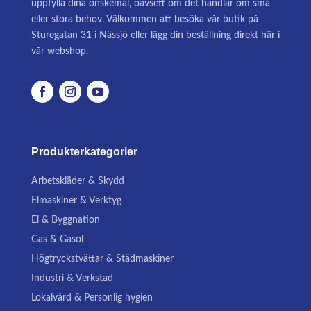
uppfylla dina önskemål, oavsett om det handlar om små
eller stora behov. Välkommen att besöka vår butik på
Sturegatan 31 i Nässjö eller lägg din beställning direkt här i
vår webshop.
Produkterkategorier
Arbetskläder & Skydd
Elmaskiner & Verktyg
El & Byggnation
Gas & Gasol
Högtryckstvättar & Städmaskiner
Industri & Verkstad
Lokalvård & Personlig hygien