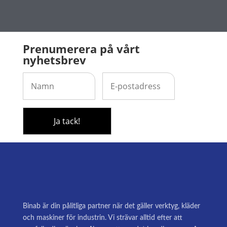
Prenumerera på vårt
nyhetsbrev
Binab är din pålitliga partner när det gäller verktyg, kläder
och maskiner för industrin. Vi strävar alltid efter att