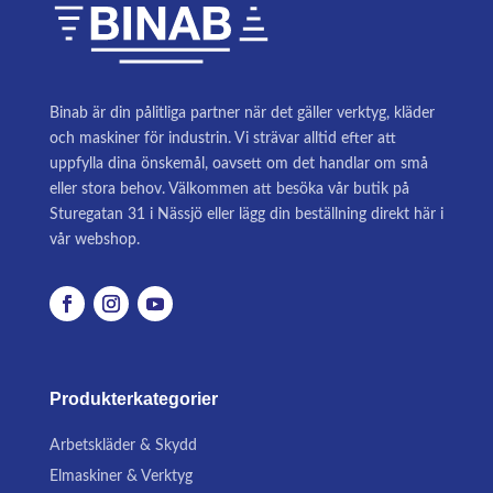
Binab är din pålitliga partner när det gäller verktyg, kläder
och maskiner för industrin. Vi strävar alltid efter att
uppfylla dina önskemål, oavsett om det handlar om små
eller stora behov. Välkommen att besöka vår butik på
Sturegatan 31 i Nässjö eller lägg din beställning direkt här i
vår webshop.
Produkterkategorier
Arbetskläder & Skydd
Elmaskiner & Verktyg