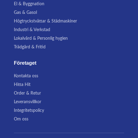
El & Byggnation
Gas & Gasol
Högtryckstvättar & Städmaskiner
Industri & Verkstad
Lokalvård & Personlig hygien
Trädgård & Fritid
Företaget
Kontakta oss
Hitta Hit
Order & Retur
Leveransvillkor
Integritetspolicy
Om oss