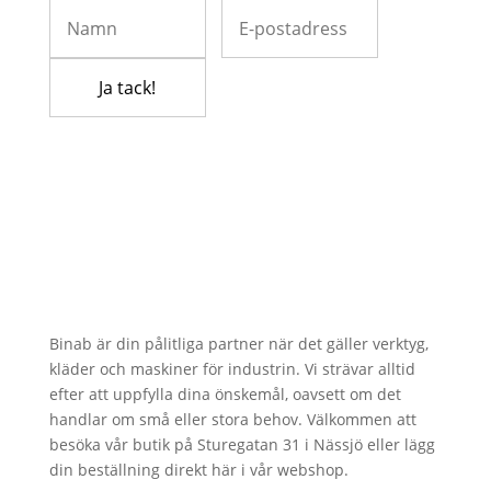
Binab är din pålitliga partner när det gäller verktyg,
kläder och maskiner för industrin. Vi strävar alltid
efter att uppfylla dina önskemål, oavsett om det
handlar om små eller stora behov. Välkommen att
besöka vår butik på Sturegatan 31 i Nässjö eller lägg
din beställning direkt här i vår webshop.