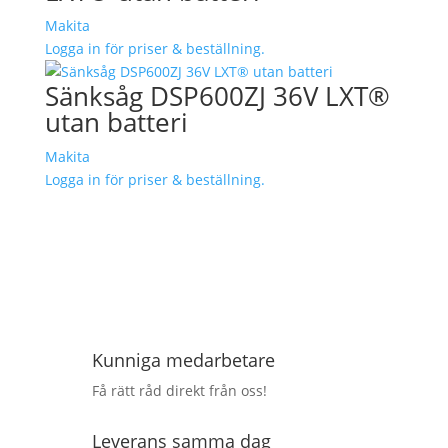
Makita
Logga in för priser & beställning.
Sänksåg DSP600ZJ 36V LXT®
utan batteri
Makita
Logga in för priser & beställning.
Kunniga medarbetare
Få rätt råd direkt från oss!
Leverans samma dag