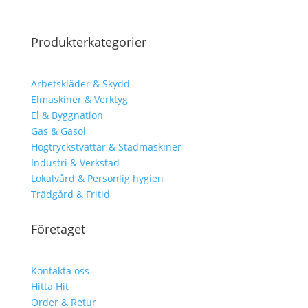
Produkterkategorier
Arbetskläder & Skydd
Elmaskiner & Verktyg
El & Byggnation
Gas & Gasol
Högtryckstvättar & Städmaskiner
Industri & Verkstad
Lokalvård & Personlig hygien
Trädgård & Fritid
Företaget
Kontakta oss
Hitta Hit
Order & Retur