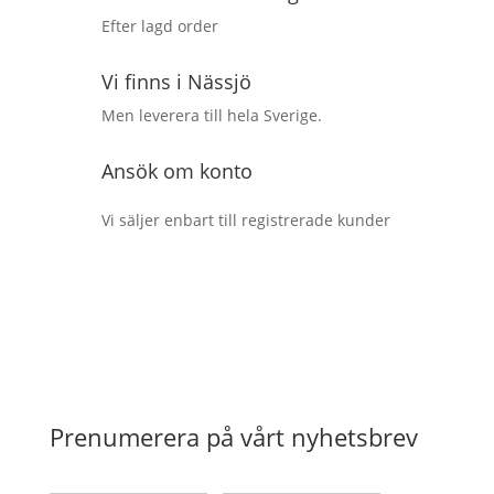
Efter lagd order
Vi finns i Nässjö
Men leverera till hela Sverige.
Ansök om konto
Vi säljer enbart till registrerade kunder
Prenumerera på vårt nyhetsbrev