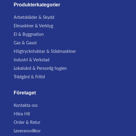
Produkterkategorier
Arbetskläder & Skydd
Elmaskiner & Verktyg
El & Byggnation
Gas & Gasol
Högtryckstvättar & Städmaskiner
Industri & Verkstad
Lokalvård & Personlig hygien
Trädgård & Fritid
Företaget
Kontakta oss
Hitta Hit
Order & Retur
Leveransvillkor