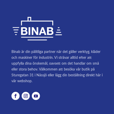
Binab är din pålitliga partner när det gäller verktyg, kläder
och maskiner för industrin. Vi strävar alltid efter att
uppfylla dina önskemål, oavsett om det handlar om små
eller stora behov. Välkommen att besöka vår butik på
Sturegatan 31 i Nässjö eller lägg din beställning direkt här i
vår webshop.