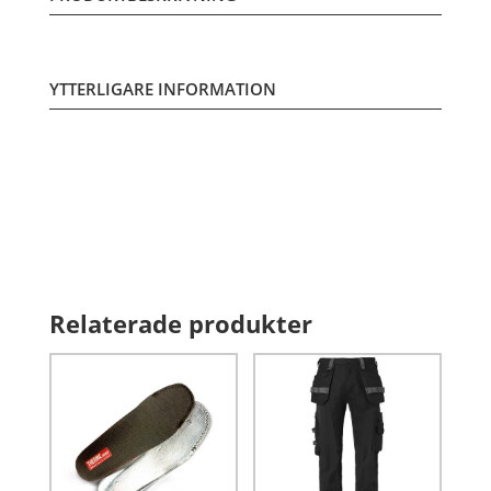
YTTERLIGARE INFORMATION
Relaterade produkter