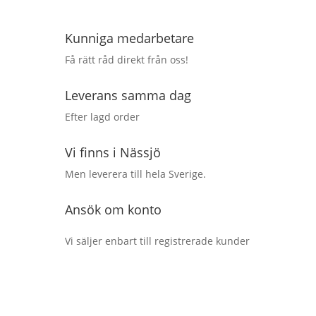
Kunniga medarbetare
Få rätt råd direkt från oss!
Leverans samma dag
Efter lagd order
Vi finns i Nässjö
Men leverera till hela Sverige.
Ansök om konto
Vi säljer enbart till registrerade kunder