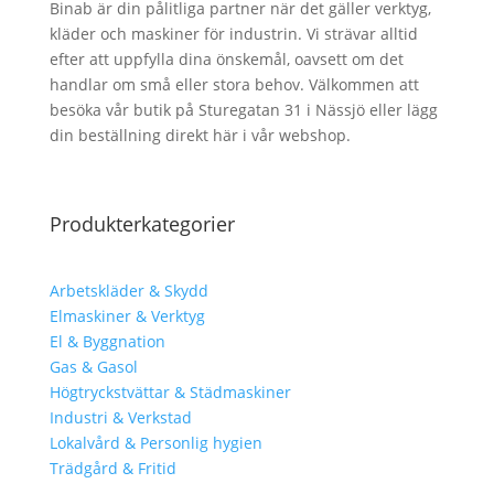
Binab är din pålitliga partner när det gäller verktyg,
kläder och maskiner för industrin. Vi strävar alltid
efter att uppfylla dina önskemål, oavsett om det
handlar om små eller stora behov. Välkommen att
besöka vår butik på Sturegatan 31 i Nässjö eller lägg
din beställning direkt här i vår webshop.
Produkterkategorier
Arbetskläder & Skydd
Elmaskiner & Verktyg
El & Byggnation
Gas & Gasol
Högtryckstvättar & Städmaskiner
Industri & Verkstad
Lokalvård & Personlig hygien
Trädgård & Fritid