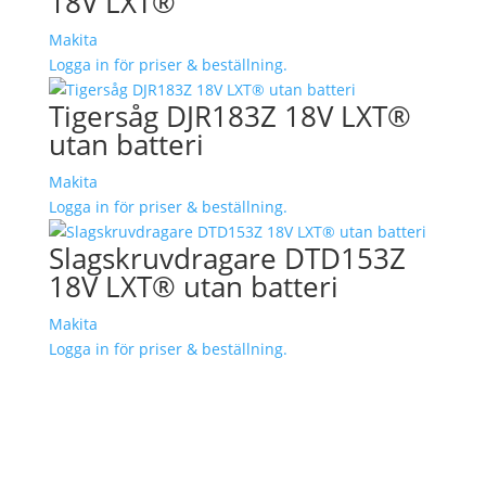
18V LXT®
Makita
Logga in för priser & beställning.
Tigersåg DJR183Z 18V LXT®
utan batteri
Makita
Logga in för priser & beställning.
Slagskruvdragare DTD153Z
18V LXT® utan batteri
Makita
Logga in för priser & beställning.