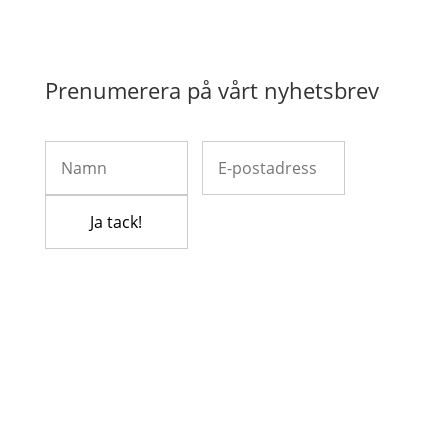
Prenumerera på vårt nyhetsbrev