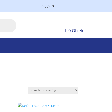
Logga in
0 Objekt