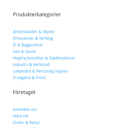
Produkterkategorier
Arbetskläder & Skydd
Elmaskiner & Verktyg
El & Byggnation
Gas & Gasol
Högtryckstvättar & Städmaskiner
Industri & Verkstad
Lokalvård & Personlig hygien
Trädgård & Fritid
Företaget
Kontakta oss
Hitta Hit
Order & Retur