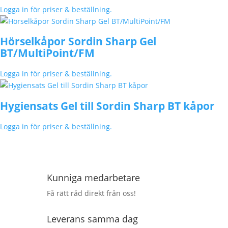
Logga in för priser & beställning.
Hörselkåpor Sordin Sharp Gel
BT/MultiPoint/FM
Logga in för priser & beställning.
Hygiensats Gel till Sordin Sharp BT kåpor
Logga in för priser & beställning.
Kunniga medarbetare
Få rätt råd direkt från oss!
Leverans samma dag