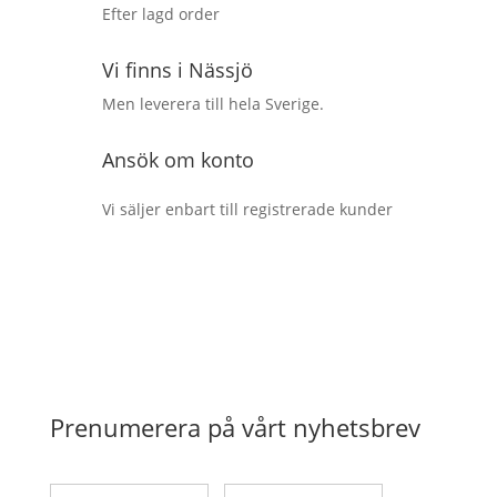
Efter lagd order
Vi finns i Nässjö
Men leverera till hela Sverige.
Ansök om konto
Vi säljer enbart till registrerade kunder
Prenumerera på vårt nyhetsbrev