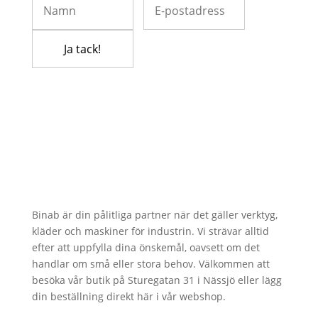
Binab är din pålitliga partner när det gäller verktyg,
kläder och maskiner för industrin. Vi strävar alltid
efter att uppfylla dina önskemål, oavsett om det
handlar om små eller stora behov. Välkommen att
besöka vår butik på Sturegatan 31 i Nässjö eller lägg
din beställning direkt här i vår webshop.