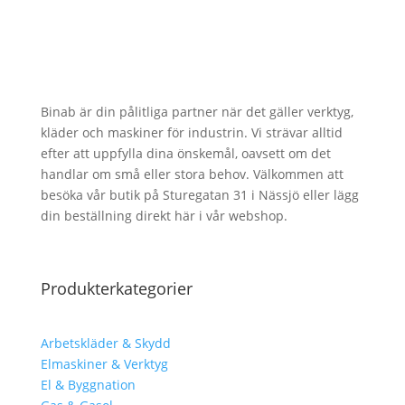
Binab är din pålitliga partner när det gäller verktyg,
kläder och maskiner för industrin. Vi strävar alltid
efter att uppfylla dina önskemål, oavsett om det
handlar om små eller stora behov. Välkommen att
besöka vår butik på Sturegatan 31 i Nässjö eller lägg
din beställning direkt här i vår webshop.
Produkterkategorier
Arbetskläder & Skydd
Elmaskiner & Verktyg
El & Byggnation