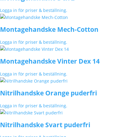
Logga in för priser & beställning.
Montagehandske Mech-Cotton
Logga in för priser & beställning.
Montagehandske Vinter Dex 14
Logga in för priser & beställning.
Nitrilhandske Orange puderfri
Logga in för priser & beställning.
Nitrilhandske Svart puderfri