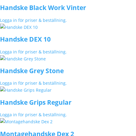
Handske Black Work Vinter
Logga in för priser & beställning.
Handske DEX 10
Logga in för priser & beställning.
Handske Grey Stone
Logga in för priser & beställning.
Handske Grips Regular
Logga in för priser & beställning.
Montagehandske Dex 2