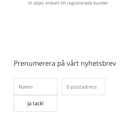
Vi säljer enbart till registrerade kunder
Prenumerera på vårt nyhetsbrev