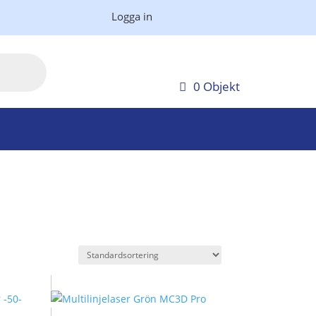
Logga in
0 Objekt