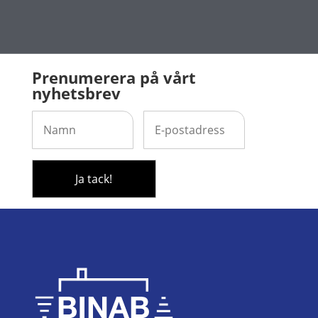
Prenumerera på vårt
nyhetsbrev