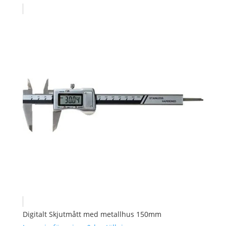
Digitalt Skjutmått med metallhus 150mm