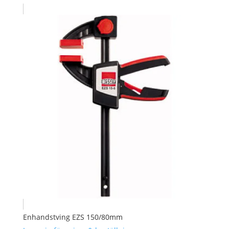
Enhandstving EZS 150/80mm