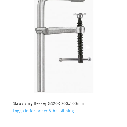
Skruvtving Bessey GS20K 200x100mm
Logga in för priser & beställning.