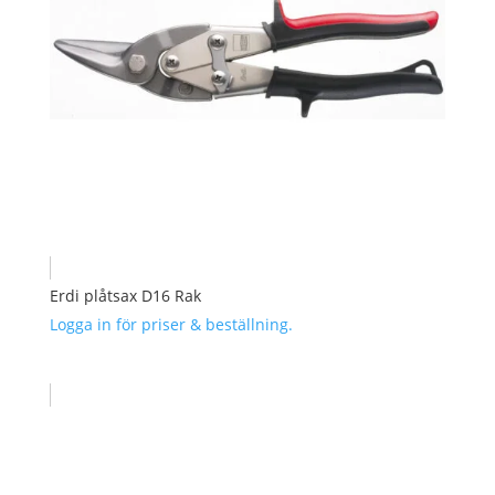
Erdi plåtsax D16 Rak
Logga in för priser & beställning.