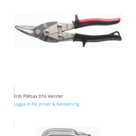
Erdi Plåtsax D16 Vänster
Logga in för priser & beställning.