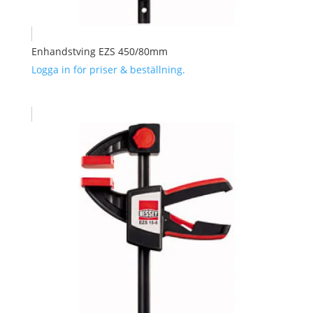
Enhandstving EZS 450/80mm
Logga in för priser & beställning.