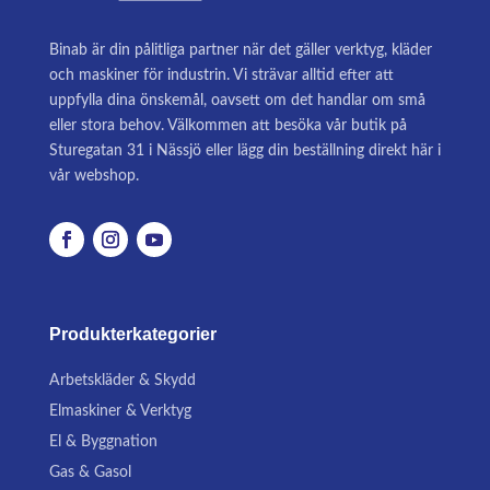
Binab är din pålitliga partner när det gäller verktyg, kläder
och maskiner för industrin. Vi strävar alltid efter att
uppfylla dina önskemål, oavsett om det handlar om små
eller stora behov. Välkommen att besöka vår butik på
Sturegatan 31 i Nässjö eller lägg din beställning direkt här i
vår webshop.
Produkterkategorier
Arbetskläder & Skydd
Elmaskiner & Verktyg
El & Byggnation
Gas & Gasol