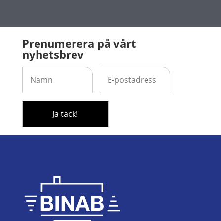
Prenumerera på vårt
nyhetsbrev