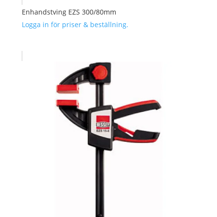
Enhandstving EZS 300/80mm
Logga in för priser & beställning.