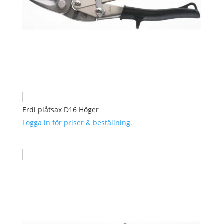
Erdi plåtsax D16 Höger
Logga in för priser & beställning.