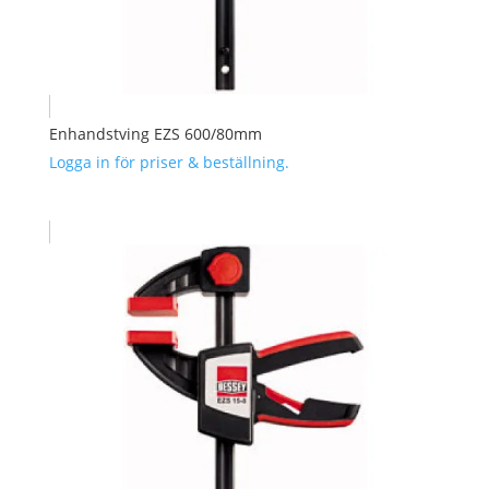
Enhandstving EZS 600/80mm
Logga in för priser & beställning.