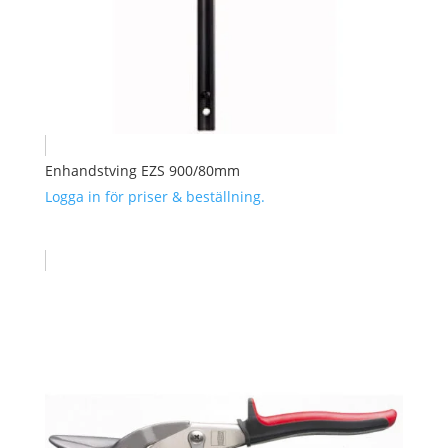
Enhandstving EZS 900/80mm
Logga in för priser & beställning.