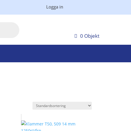
Logga in
0 Objekt