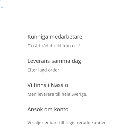
→
Kunniga medarbetare
Få rätt råd direkt från oss!
Leverans samma dag
Efter lagd order
Vi finns i Nässjö
Men leverera till hela Sverige.
Ansök om konto
Vi säljer enbart till registrerade kunder