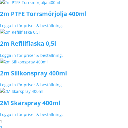
2m PTFE Torrsmörjolja 400ml
Logga in för priser & beställning.
2m Refillflaska 0,5l
Logga in för priser & beställning.
2m Silikonspray 400ml
Logga in för priser & beställning.
2M Skärspray 400ml
Logga in för priser & beställning.
1
2