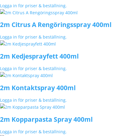
Logga in för priser & beställning.
2m Citrus A Rengöringsspray 400ml
Logga in för priser & beställning.
2m Kedjesprayfett 400ml
Logga in för priser & beställning.
2m Kontaktspray 400ml
Logga in för priser & beställning.
2m Kopparpasta Spray 400ml
Logga in för priser & beställning.