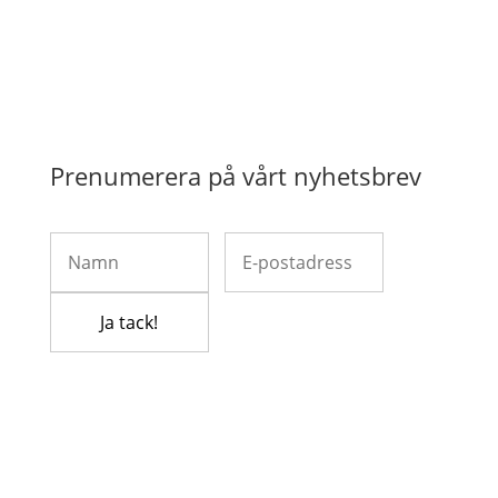
Prenumerera på vårt nyhetsbrev