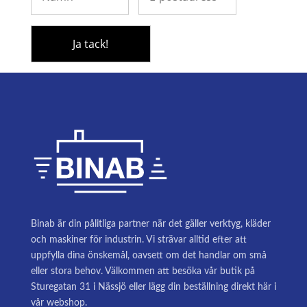
Binab är din pålitliga partner när det gäller verktyg, kläder
och maskiner för industrin. Vi strävar alltid efter att
uppfylla dina önskemål, oavsett om det handlar om små
eller stora behov. Välkommen att besöka vår butik på
Sturegatan 31 i Nässjö eller lägg din beställning direkt här i
vår webshop.