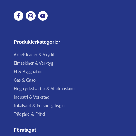
Produkterkategorier
Arbetskläder & Skydd
Elmaskiner & Verktyg
El & Byggnation
Gas & Gasol
Högtryckstvättar & Städmaskiner
Industri & Verkstad
Lokalvård & Personlig hygien
Trädgård & Fritid
Företaget