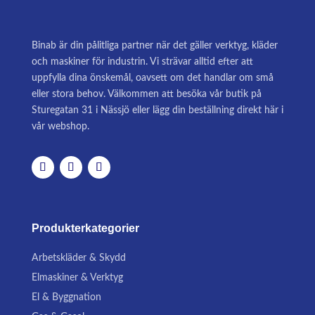
Binab är din pålitliga partner när det gäller verktyg, kläder
och maskiner för industrin. Vi strävar alltid efter att
uppfylla dina önskemål, oavsett om det handlar om små
eller stora behov. Välkommen att besöka vår butik på
Sturegatan 31 i Nässjö eller lägg din beställning direkt här i
vår webshop.
Produkterkategorier
Arbetskläder & Skydd
Elmaskiner & Verktyg
El & Byggnation