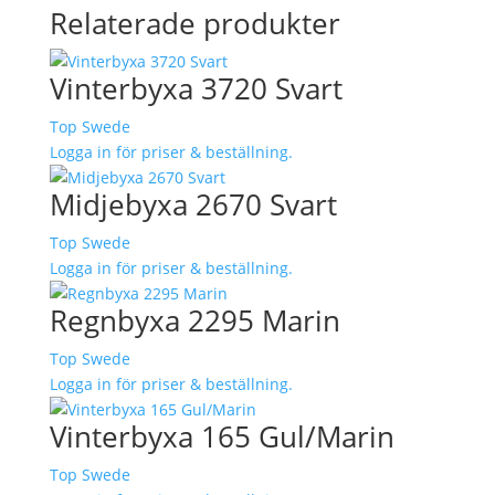
Relaterade produkter
Vinterbyxa 3720 Svart
Top Swede
Logga in för priser & beställning.
Midjebyxa 2670 Svart
Top Swede
Logga in för priser & beställning.
Regnbyxa 2295 Marin
Top Swede
Logga in för priser & beställning.
Vinterbyxa 165 Gul/Marin
Top Swede