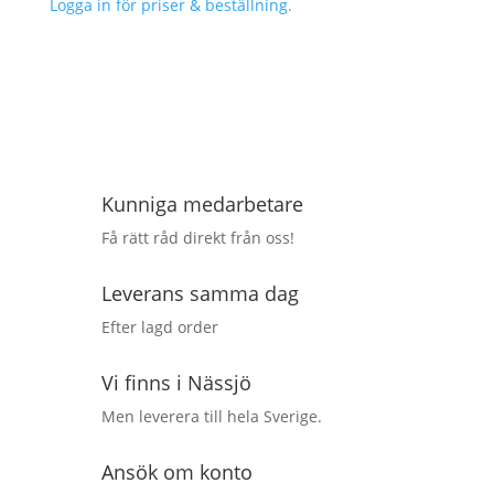
Logga in för priser & beställning.
Kunniga medarbetare
Få rätt råd direkt från oss!
Leverans samma dag
Efter lagd order
Vi finns i Nässjö
Men leverera till hela Sverige.
Ansök om konto