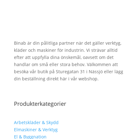
Binab är din pålitliga partner när det gäller verktyg,
kläder och maskiner för industrin. Vi strävar alltid
efter att uppfylla dina önskemål, oavsett om det
handlar om små eller stora behov. Välkommen att
besöka vår butik på Sturegatan 31 i Nässjö eller lägg
din beställning direkt här i vår webshop.
Produkterkategorier
Arbetskläder & Skydd
Elmaskiner & Verktyg
El & Byggnation