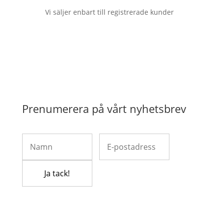
Vi säljer enbart till registrerade kunder
Prenumerera på vårt nyhetsbrev