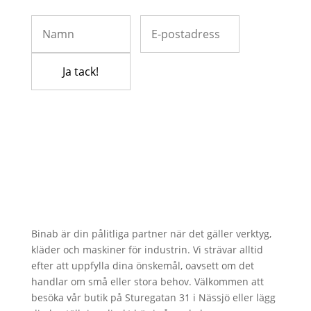
Binab är din pålitliga partner när det gäller verktyg,
kläder och maskiner för industrin. Vi strävar alltid
efter att uppfylla dina önskemål, oavsett om det
handlar om små eller stora behov. Välkommen att
besöka vår butik på Sturegatan 31 i Nässjö eller lägg