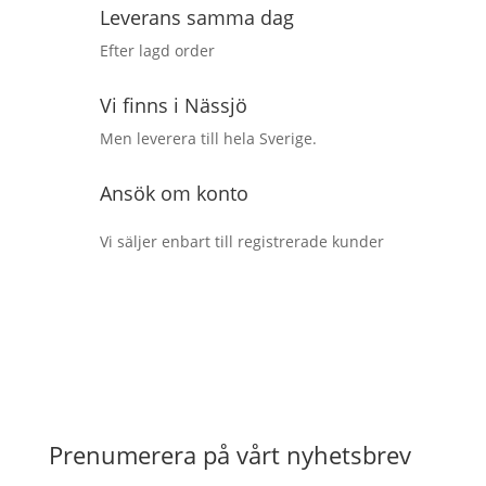
Leverans samma dag
Efter lagd order
Vi finns i Nässjö
Men leverera till hela Sverige.
Ansök om konto
Vi säljer enbart till registrerade kunder
Prenumerera på vårt nyhetsbrev