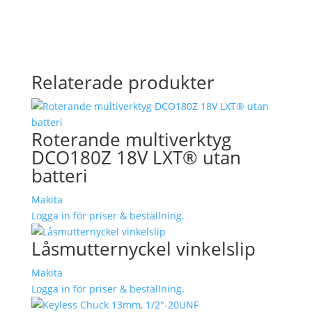
Relaterade produkter
Roterande multiverktyg
DCO180Z 18V LXT® utan
batteri
Makita
Logga in för priser & beställning.
Låsmutternyckel vinkelslip
Makita
Logga in för priser & beställning.