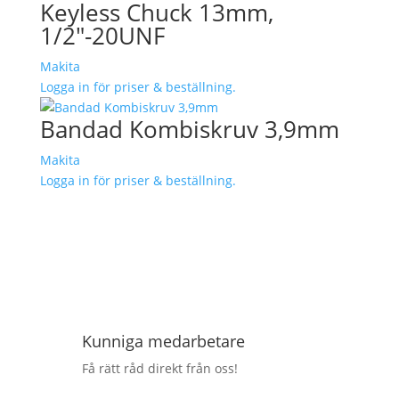
Keyless Chuck 13mm,
1/2″-20UNF
Makita
Logga in för priser & beställning.
Bandad Kombiskruv 3,9mm
Makita
Logga in för priser & beställning.
Kunniga medarbetare
Få rätt råd direkt från oss!