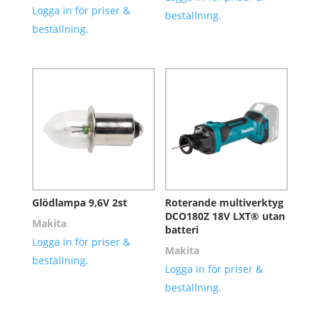
Logga in för priser &
beställning.
beställning.
Glödlampa 9,6V 2st
Roterande multiverktyg
DCO180Z 18V LXT® utan
Makita
batteri
Logga in för priser &
Makita
beställning.
Logga in för priser &
beställning.