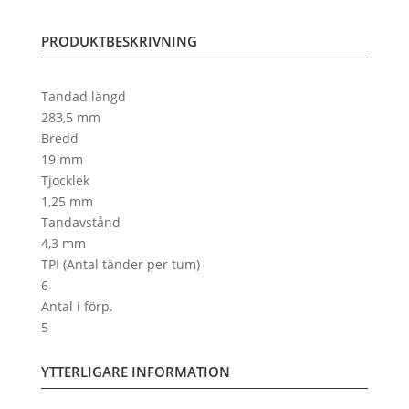
PRODUKTBESKRIVNING
Tandad längd
283,5 mm
Bredd
19 mm
Tjocklek
1,25 mm
Tandavstånd
4,3 mm
TPI (Antal tänder per tum)
6
Antal i förp.
5
YTTERLIGARE INFORMATION