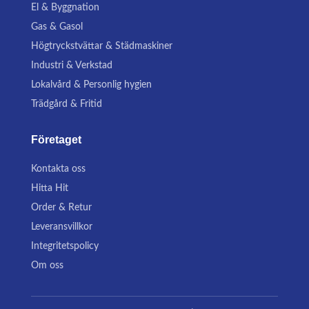
El & Byggnation
Gas & Gasol
Högtryckstvättar & Städmaskiner
Industri & Verkstad
Lokalvård & Personlig hygien
Trädgård & Fritid
Företaget
Kontakta oss
Hitta Hit
Order & Retur
Leveransvillkor
Integritetspolicy
Om oss