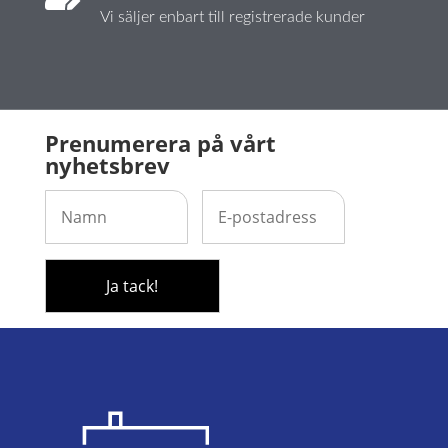
Vi säljer enbart till registrerade kunder
Prenumerera på vårt
nyhetsbrev