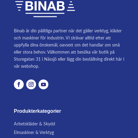
Binab är din pålitliga partner när det gäller verktyg, kläder
och maskiner för industrin. Vi strävar alltid efter att
uppfylla dina önskemål, oavsett om det handlar om små
eller stora behov. Välkommen att besöka vår butik på
Sturegatan 31 i Nässjö eller lägg din beställning direkt här i
vår webshop.
Produkterkategorier
Arbetskläder & Skydd
Elmaskiner & Verktyg