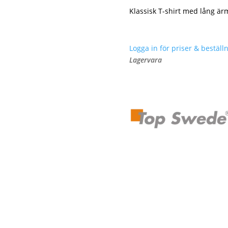
Klassisk T-shirt med lång är
Logga in för priser & beställn
Lagervara